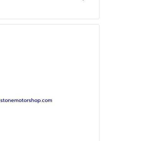
lestonemotorshop.com