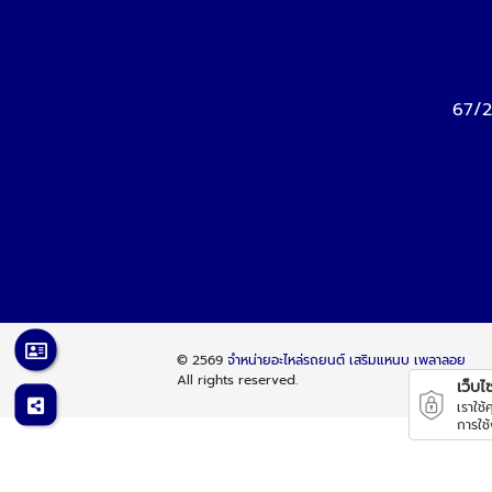
67/2
© 2569
จำหน่ายอะไหล่รถยนต์ เสริมแหนบ เพลาลอย
All rights reserved.
เว็บไซต
เราใช
การใช