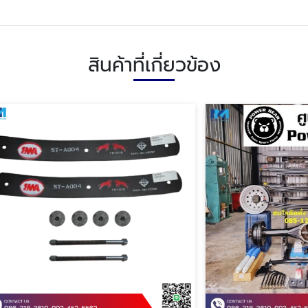
สินค้าที่เกี่ยวข้อง