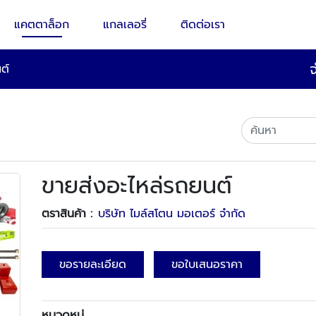
แคตตาล็อก
แกลเลอรี่
ติดต่อเรา
ต์
ขายส่งอะไหล่รถยนต์
ตราสินค้า :
บริษัท ไมล์สโตน มอเตอร์ จำกัด
ขอรายละเอียด
ขอใบเสนอราคา
หมวดหมู่