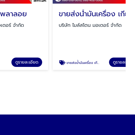
อย
ขายส่งน้ำมันเครื่อง เกียร์ ไฮดรอลิค
ัด
บริษัท ไมล์สโตน มอเตอร์ จำกัด
รายละเอียด
ดูรายละเอียด
ขายส่งน้ำมันเครื่อง เกียร์ ไฮดรอลิค