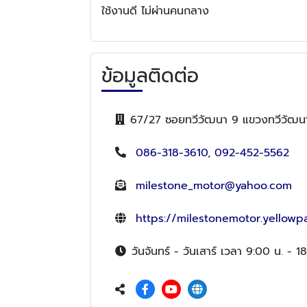
ใช้งานดี ไม่ผ่านคนกลาง
ข้อมูลติดต่อ
67/27 ซอยทวีวัฒนา 9 แขวงทวีวัฒน
086-318-3610
,
092-452-5562
milestone_motor@yahoo.com
https://milestonemotor.yellowp
วันจันทร์ - วันเสาร์ เวลา 9:00 น. - 1