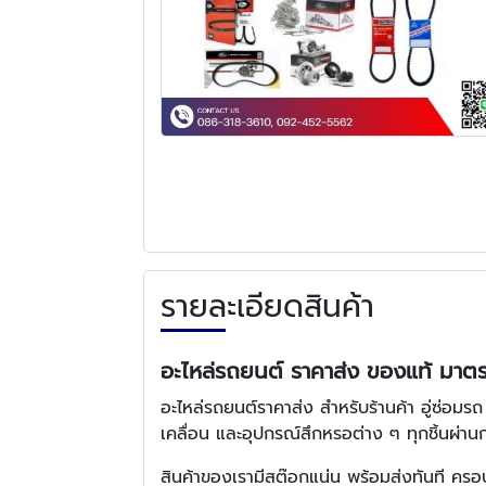
รายละเอียดสินค้า
อะไหล่รถยนต์ ราคาส่ง ของแท้ มาต
อะไหล่รถยนต์ราคาส่ง สำหรับร้านค้า อู่ซ่อมร
เคลื่อน และอุปกรณ์สึกหรอต่าง ๆ ทุกชิ้นผ่
สินค้าของเรามีสต๊อกแน่น พร้อมส่งทันที ครอบ