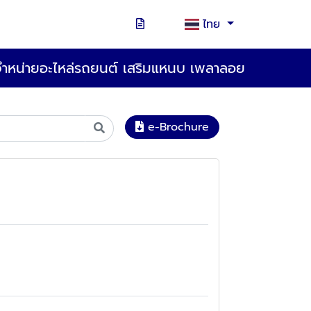
ไทย
จำหน่ายอะไหล่รถยนต์ เสริมแหนบ เพลาลอย
e-Brochure