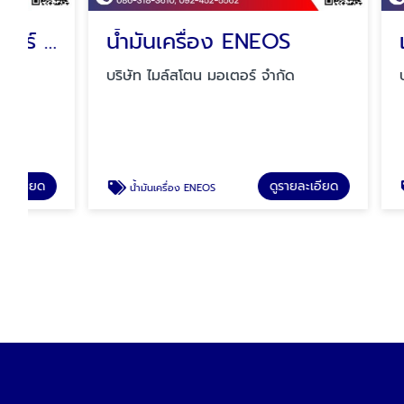
น้ำมันเครื่อง ENEOS
บริษัท ไมล์สโตน มอเตอร์ จำกัด
บริษัท ไม
ดูรายละเอียด
น้ำมันเครื่อง ENEOS
แหนบรถกระบะ รถบ