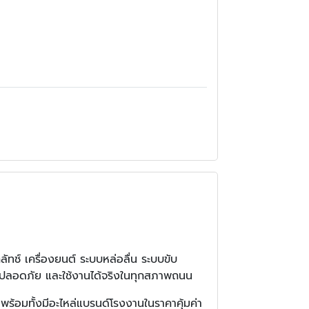
ัทช์ เครื่องยนต์ ระบบหล่อลื่น ระบบขับ
น ปลอดภัย และใช้งานได้จริงในทุกสภาพถนน
พร้อมทั้งมีอะไหล่แบรนด์โรงงานในราคาคุ้มค่า