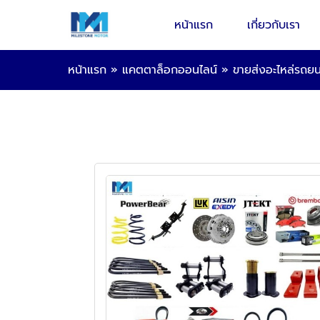
หน้าแรก
เกี่ยวกับเรา
หน้าแรก
»
แคตตาล็อกออนไลน์
»
ขายส่งอะไหล่รถยน